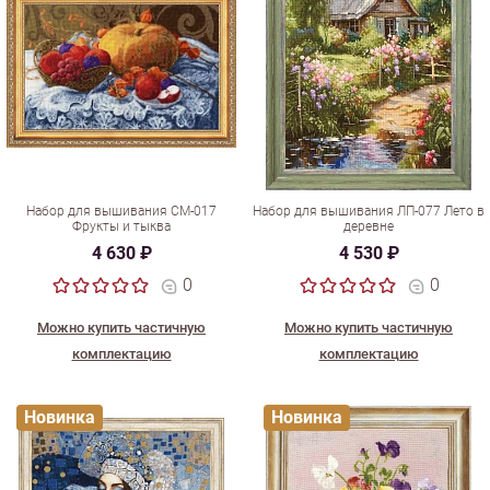
Набор для вышивания СМ-017
Набор для вышивания ЛП-077 Лето в
Фрукты и тыква
деревне
4 630 ₽
4 530 ₽
0
0
Можно купить частичную
Можно купить частичную
комплектацию
комплектацию
Новинка
Новинка