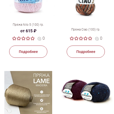
Пряжа Nilo 5 (100) гр.
Пряжа Ciao (100) гр.
от 615 ₽
0
0
Подробнее
Подробнее