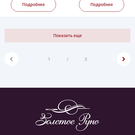
Подробнее
Подробнее
Показать еще
1
/
2