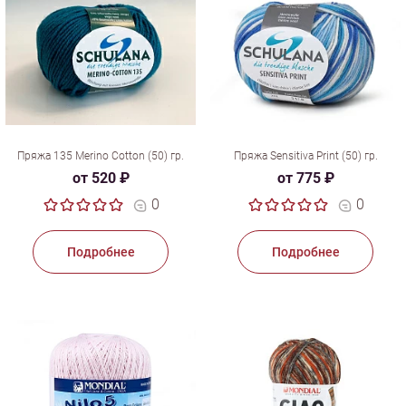
Пряжа 135 Merino Cotton (50) гр.
Пряжа Sensitiva Print (50) гр.
от 520 ₽
от 775 ₽
0
0
Подробнее
Подробнее