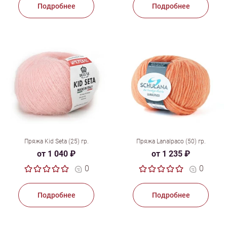
Подробнее
Подробнее
Пряжа Kid Seta (25) гр.
Пряжа Lanalpaco (50) гр.
от 1 040 ₽
от 1 235 ₽
0
0
Подробнее
Подробнее