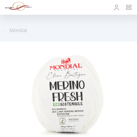
Mondial