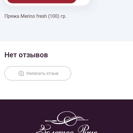
Пряжа Merino fresh (100) гр.
% Скидки
Доставка
Нет отзывов
Оплата
Написать отзыв