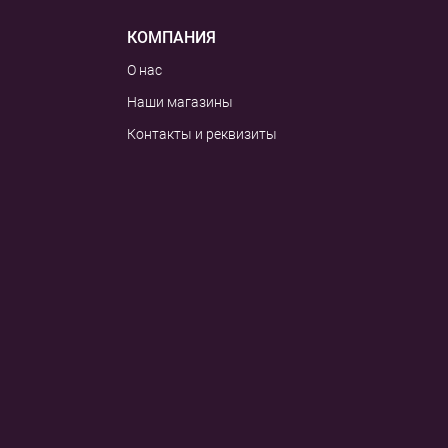
КОМПАНИЯ
О нас
Наши магазины
Контакты и реквизиты