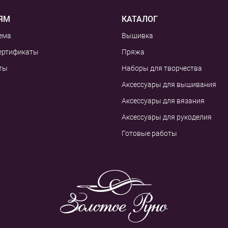
ЯМ
КАТАЛОГ
ема
Вышивка
ертификаты
Пряжа
ты
Наборы для творчества
Аксессуары для вышивания
Аксессуары для вязания
Аксессуары для рукоделия
Готовые работы