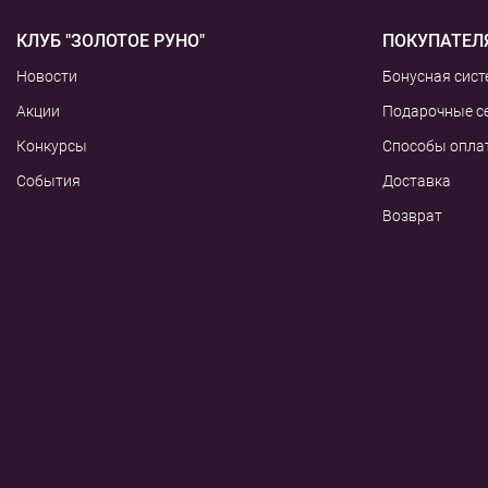
КЛУБ "ЗОЛОТОЕ РУНО"
ПОКУПАТЕЛ
Новости
Бонусная сист
Акции
Подарочные с
Конкурсы
Способы опла
События
Доставка
Возврат