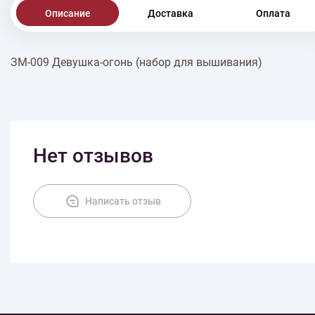
Описание
Доставка
Оплата
ЗМ-009 Девушка-огонь (набор для вышивания)
Нет отзывов
Написать отзыв