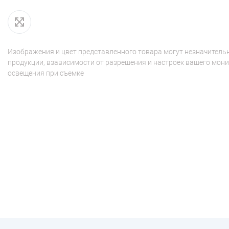
Изображения и цвет представленного товара могут незначительн
продукции, взависимости от разрешения и настроек вашего мони
освещения при съемке