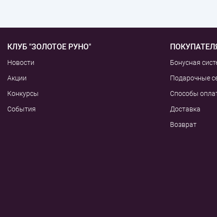
КЛУБ "ЗОЛОТОЕ РУНО"
ПОКУПАТЕЛ
Новости
Бонусная сист
Акции
Подарочные с
Конкурсы
Способы опла
События
Доставка
Возврат