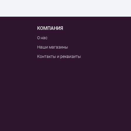
КОМПАНИЯ
О нас
Наши магазины
Контакты и реквизиты