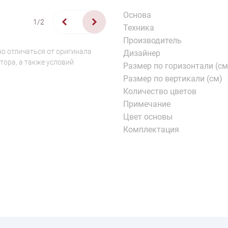
Основа
1/2
Техника
Производитель
о отличаться от оригинала
Дизайнер
тора, а также условий
Размер по горизонтали (см
Размер по вертикали (см)
Количество цветов
Примечание
Цвет основы
Комплектация