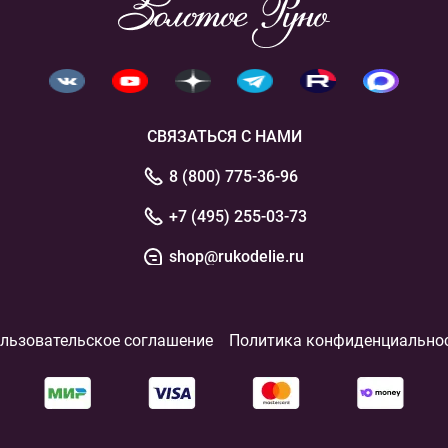
СВЯЗАТЬСЯ С НАМИ
8 (800) 775-36-96
+7 (495) 255-03-73
shop@rukodelie.ru
льзовательское соглашение
Политика конфиденциально