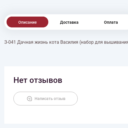
Описание
Доставка
Оплата
З-041 Дачная жизнь кота Василия (набор для вышивани
Нет отзывов
Написать отзыв