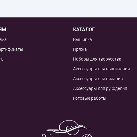
ЯМ
КАТАЛОГ
ема
Вышивка
ертификаты
Пряжа
ты
Наборы для творчества
Аксессуары для вышивания
Аксессуары для вязания
Аксессуары для рукоделия
Готовые работы