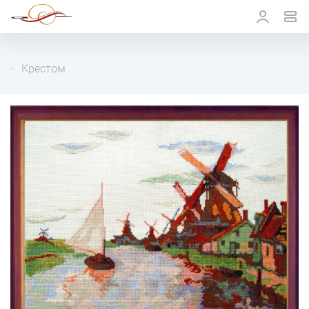
Крестом