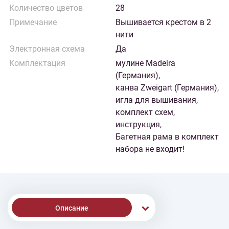
Количество цветов
28
Примечание
Вышивается крестом в 2
нити
Электронная схема
Да
Комплектация
мулине Madeira
(Германия),
канва Zweigart (Германия),
игла для вышивания,
комплект схем,
инструкция,
Багетная рама в комплект
набора не входит!
Описание