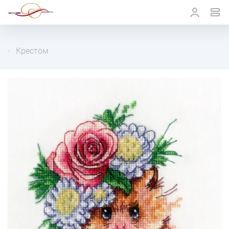
Крестом