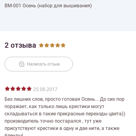
ВМ-001 Осень (набор для вышивания)
% Скидки
Доставка
2 отзыва
Оплата
Написать отзыв
25.08.2017
Без лишних слов, просто готовая Осень... До сих пор
поражает, как только лишь крестики могут
складываться в такие прекрасные переходы цвета))
производитель точно постарался , тут уже
присутствуют крестики в одну и две нити, а также
бленды!