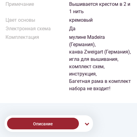
Примечание
Вышивается крестом в 2 и
1 нить
Цвет основы
кремовый
Электронная схема
Да
Комплектация
мулине Madeira
(Германия),
канва Zweigart (Германия),
игла для вышивания,
комплект схем,
инструкция,
Багетная рама в комплект
набора не входит!
Описание