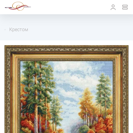
Крестом