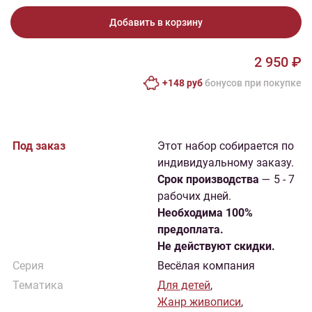
Добавить в корзину
2 950 ₽
+148 руб
бонусов при покупке
Под заказ
Этот набор собирается по
индивидуальному заказу.
Cрок производства
— 5 - 7
рабочих дней.
Необходима 100%
предоплата.
Не действуют скидки.
Серия
Весёлая компания
Тематика
Для детей
,
Жанр живописи
,