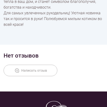
тепла в ваш дом, и станет символом благополучия,
богатства и находчивости.
Для самых увлеченных рукодельниц! Уютная новинка
так и просится в руки! Полюбуемся милым котиком во
всей красе!
Нет отзывов
Написать отзыв