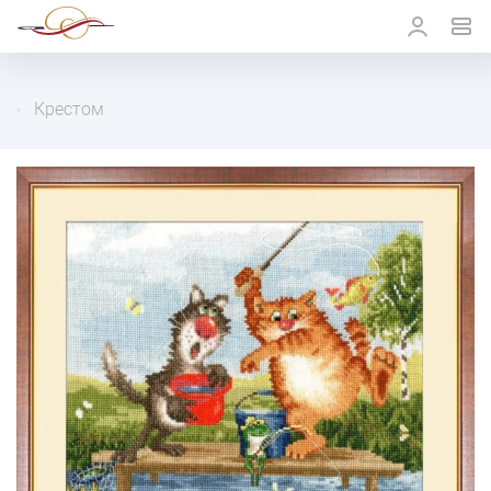
Крестом