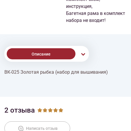
инструкция,
Багетная рама в комплект
набора не входит!
Описание
ВК-025 Золотая рыбка (набор для вышивания)
Доставка
Оплата
2 отзыва
Написать отзыв