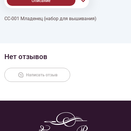
Описание
СС-001 Младенец (набор для вышивания)
Доставка
Оплата
Нет отзывов
Написать отзыв