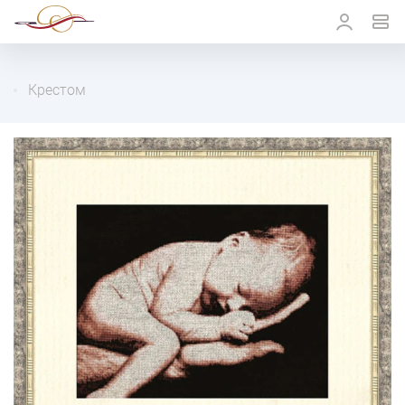
Крестом