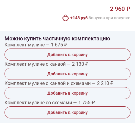
2 960 ₽
+148 руб
бонусов при покупке
Можно купить частичную комплектацию
Комплект мулине — 1 675 ₽
Добавить в корзину
Комплект мулине с канвой — 2 130 ₽
Добавить в корзину
Комплект мулине с канвой и схемами — 2 210 ₽
Добавить в корзину
Комплект мулине со схемами — 1 755 ₽
Добавить в корзину