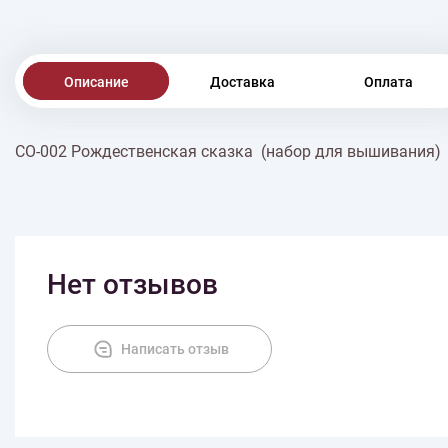
Описание
Доставка
Оплата
СО-002 Рождественская сказка (набор для вышивания)
Нет отзывов
Написать отзыв