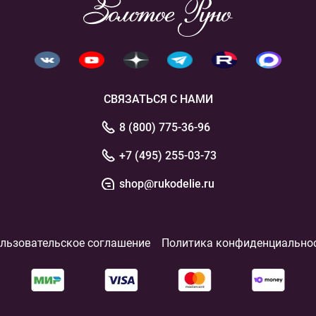
СВЯЗАТЬСЯ С НАМИ
8 (800) 775-36-96
+7 (495) 255-03-73
shop@rukodelie.ru
льзовательское соглашение
Политика конфиденциально