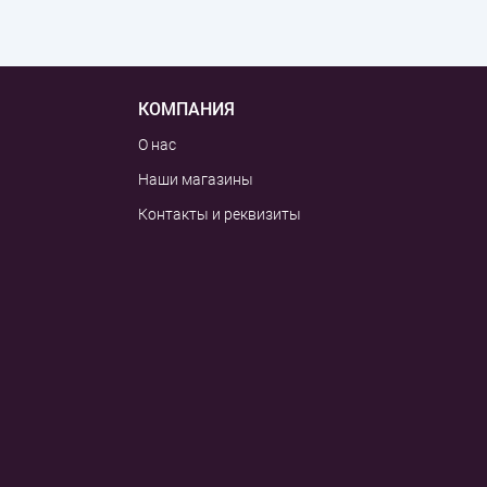
КОМПАНИЯ
О нас
Наши магазины
Контакты и реквизиты