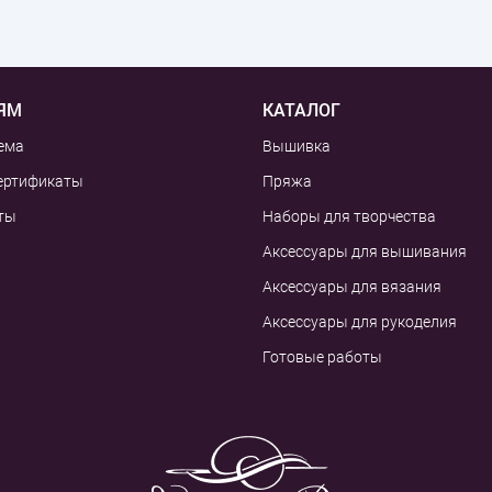
ЯМ
КАТАЛОГ
ема
Вышивка
ертификаты
Пряжа
ты
Наборы для творчества
Аксессуары для вышивания
Аксессуары для вязания
Аксессуары для рукоделия
Готовые работы