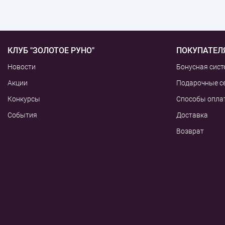
КЛУБ "ЗОЛОТОЕ РУНО"
ПОКУПАТЕЛ
Новости
Бонусная сист
Акции
Подарочные с
Конкурсы
Способы опла
События
Доставка
Возврат