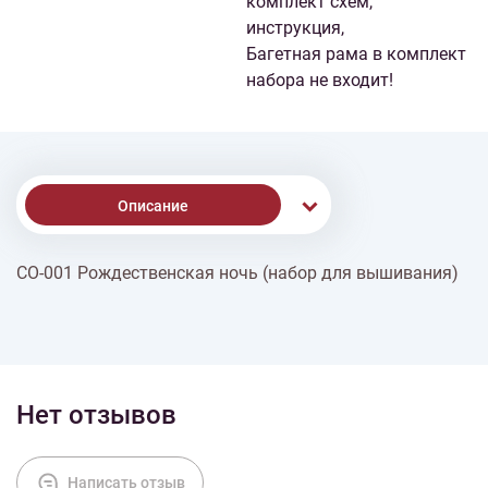
комплект схем,
инструкция,
Багетная рама в комплект
набора не входит!
Описание
СО-001 Рождественская ночь (набор для вышивания)
Доставка
Оплата
Нет отзывов
Написать отзыв