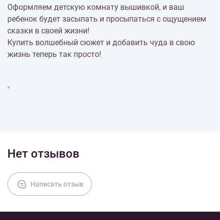
Оформляем детскую комнату вышивкой, и ваш
ребенок будет засыпать и просыпаться с ощущением
сказки в своей жизни!
Купить волшебный сюжет и добавить чуда в свою
жизнь теперь так просто!
"
Нет отзывов
Написать отзыв