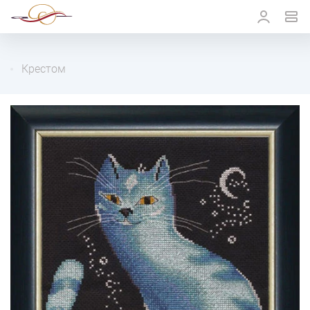
Крестом