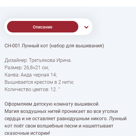
Описание
СН-001 Лунный кот (набор для вышивания)
Доставка
Дизайнер: Третьякова Ирина.
Размер: 26,8×21 см;
Оплата
Канва: Аида черная 14;
Вышивается крестом в 2 нити;
Количество цветов: 12. "
Оформляем детскую комнату вышивкой.
Магия воздушных нитей проникает во все уголки
сердца и не оставляет равнодушным никого. Лунный
кот поёт свои волшебные песни и нашептывает
сказочные истории!