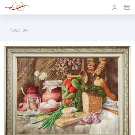
Крестом