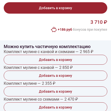
Добавить в корзину
3 710 ₽
+186 руб
бонусов при покупке
Можно купить частичную комплектацию
Комплект мулине с канвой и схемами — 2 965 ₽
Добавить в корзину
Комплект мулине с канвой — 2 850 ₽
Добавить в корзину
Комплект мулине — 2 355 ₽
Добавить в корзину
Комплект мулине со схемами — 2 470 ₽
Добавить в корзину