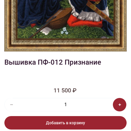
1/2
Изображения и цвет представленного товара могут незначительно
отличаться от оригинала продукции, взависимости от разрешения и
настроек вашего монитора, а также условий освещения при съемке
Вышивка ПФ-012 Признание
11 500 ₽
Добавить в корзину