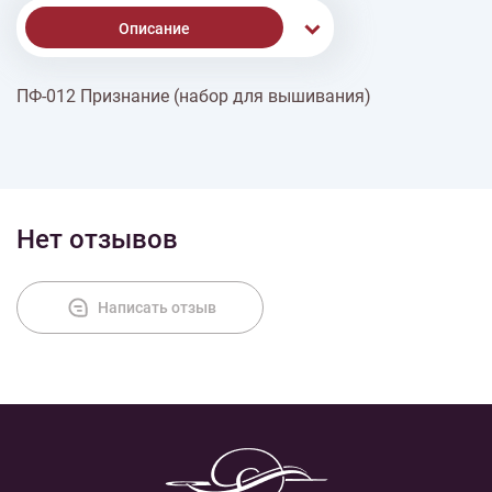
Описание
ПФ-012 Признание (набор для вышивания)
Доставка
Оплата
Нет отзывов
Написать отзыв