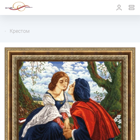
Крестом