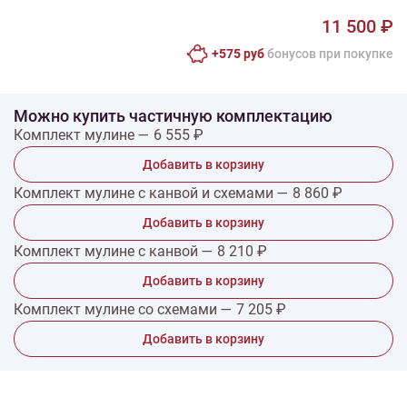
11 500 ₽
+575 руб
бонусов при покупке
Можно купить частичную комплектацию
Комплект мулине — 6 555 ₽
Добавить в корзину
Комплект мулине с канвой и схемами — 8 860 ₽
Добавить в корзину
Комплект мулине с канвой — 8 210 ₽
Добавить в корзину
Комплект мулине со схемами — 7 205 ₽
Добавить в корзину