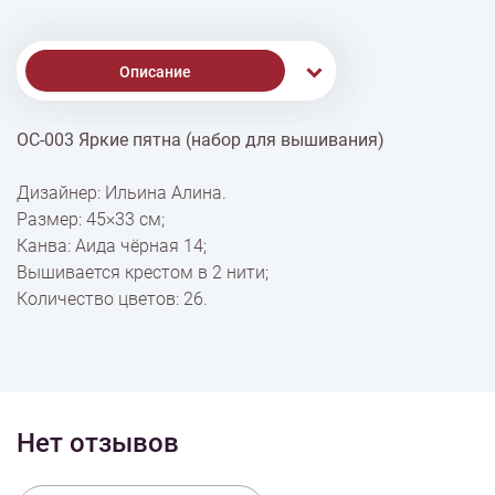
Описание
ОС-003 Яркие пятна (набор для вышивания)
Доставка
Дизайнер: Ильина Алина.
Размер: 45×33 см;
Оплата
Канва: Аида чёрная 14;
Вышивается крестом в 2 нити;
Количество цветов: 26.
Нет отзывов