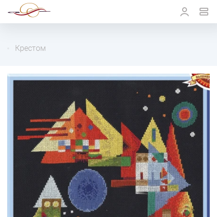
Крестом