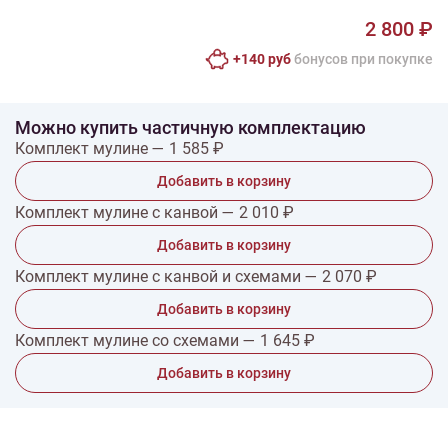
2 800 ₽
+140 руб
бонусов при покупке
Можно купить частичную комплектацию
Комплект мулине — 1 585 ₽
Добавить в корзину
Комплект мулине с канвой — 2 010 ₽
Добавить в корзину
Комплект мулине с канвой и схемами — 2 070 ₽
Добавить в корзину
Комплект мулине со схемами — 1 645 ₽
Добавить в корзину