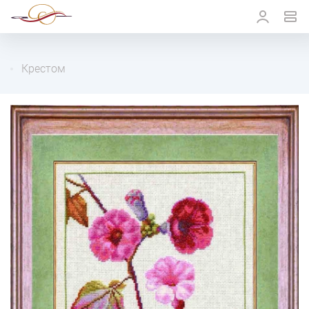
Крестом