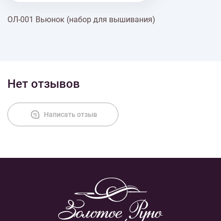
ОЛ-001 Вьюнок (набор для вышивания)
Доставка
Оплата
Нет отзывов
Написать отзыв