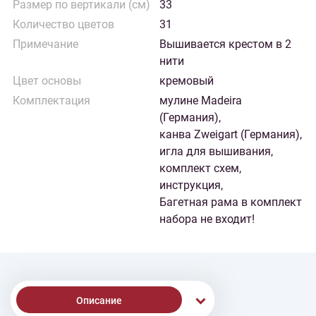
Размер по вертикали (см)
33
Количество цветов
31
Примечание
Вышивается крестом в 2
нити
Цвет основы
кремовый
Комплектация
мулине Madeira
(Германия),
канва Zweigart (Германия),
игла для вышивания,
комплект схем,
инструкция,
Багетная рама в комплект
набора не входит!
Описание