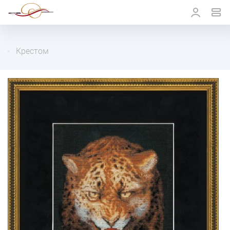
Крестом