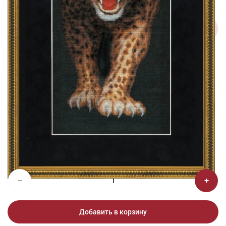
1/2
Изображения и цвет представленного товара могут незначительно
отличаться от оригинала продукции, взависимости от разрешения и
настроек вашего монитора, а также условий освещения при съемке
Вышивка НС-002 Леопард
3 450 ₽
Добавить в корзину