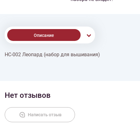
Описание
НС-002 Леопард (набор для вышивания)
Доставка
Оплата
Нет отзывов
Написать отзыв