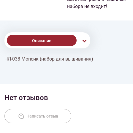
набора не входит!
Описание
НЛ-038 Мопсик (набор для вышивания)
Доставка
Оплата
Нет отзывов
Написать отзыв