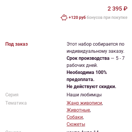
2 395 ₽
+120 руб
бонусов при покупке
Под заказ
Этот набор собирается по
индивидуальному заказу.
Cрок производства
— 5 - 7
рабочих дней.
Необходима 100%
предоплата.
Не действуют скидки.
Серия
Наши любимцы
Тематика
Жанр живописи
,
Животные
,
Собаки
,
Сюжеты