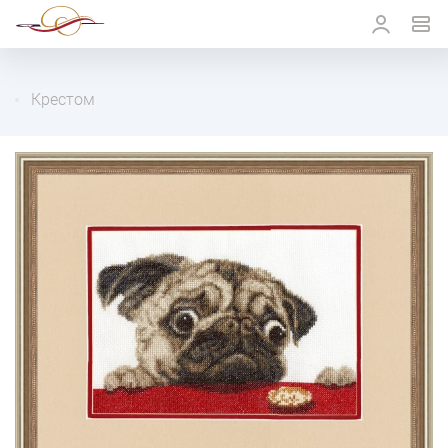
Крестом