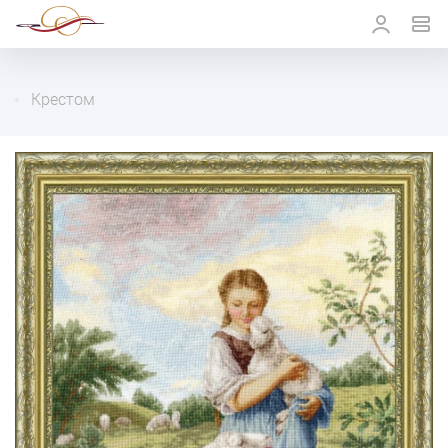
Крестом