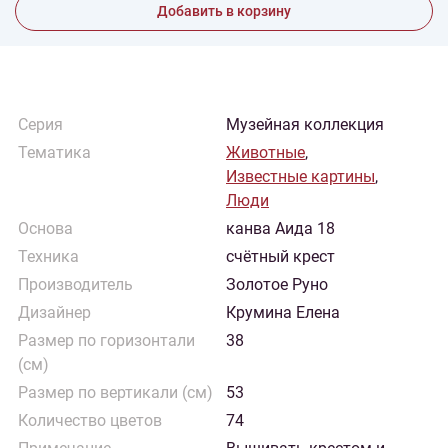
Добавить в корзину
Серия
Музейная коллекция
Тематика
Животные
,
Известные картины
,
Люди
Основа
канва Аида 18
Техника
счётный крест
Производитель
Золотое Руно
Дизайнер
Крумина Елена
Размер по горизонтали
38
(см)
Размер по вертикали (см)
53
Количество цветов
74