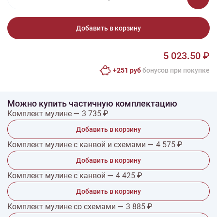
Добавить в корзину
5 023.50 ₽
+251 руб
бонусов при покупке
Можно купить частичную комплектацию
Комплект мулине — 3 735 ₽
Добавить в корзину
Комплект мулине с канвой и схемами — 4 575 ₽
Добавить в корзину
Комплект мулине с канвой — 4 425 ₽
Добавить в корзину
Комплект мулине со схемами — 3 885 ₽