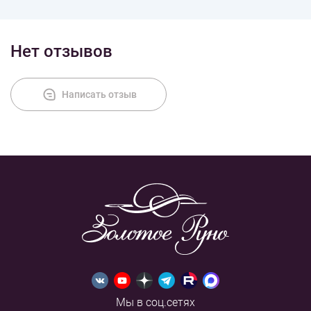
Нет отзывов
Написать отзыв
Мы в соц.сетях