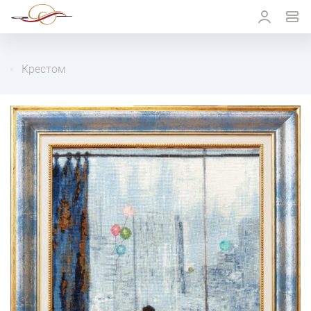
Крестом