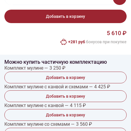
Добавить в корзину
5 610 ₽
+281 руб
бонусов при покупке
Можно купить частичную комплектацию
Комплект мулине — 3 250 ₽
Добавить в корзину
Комплект мулине с канвой и схемами — 4 425 ₽
Добавить в корзину
Комплект мулине с канвой — 4 115 ₽
Добавить в корзину
Комплект мулине со схемами — 3 560 ₽