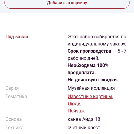
Добавить в корзину
Под заказ
Этот набор собирается по
индивидуальному заказу.
Cрок производства
— 5 - 7
рабочих дней.
Необходима 100%
предоплата.
Не действуют скидки.
Серия
Музейная коллекция
Тематика
Известные картины
,
Люди
,
Пейзаж
Основа
канва Аида 18
Техника
счётный крест