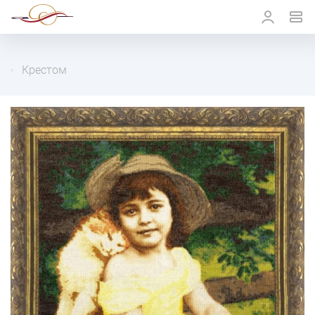
Крестом