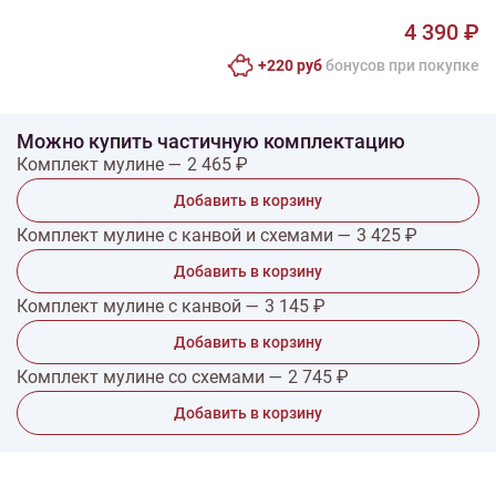
4 390 ₽
+220 руб
бонусов при покупке
Можно купить частичную комплектацию
Комплект мулине — 2 465 ₽
Добавить в корзину
Комплект мулине с канвой и схемами — 3 425 ₽
Добавить в корзину
Комплект мулине с канвой — 3 145 ₽
Добавить в корзину
Комплект мулине со схемами — 2 745 ₽
Добавить в корзину