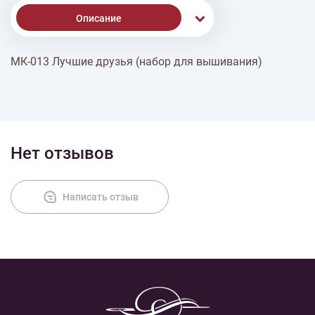
Описание
МК-013 Лучшие друзья (набор для вышивания)
Доставка
Оплата
Нет отзывов
Написать отзыв