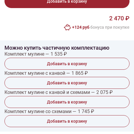
Добавить в корзину
2 470 ₽
+124 руб
бонусa при покупке
Можно купить частичную комплектацию
Комплект мулине — 1 535 ₽
Добавить в корзину
Комплект мулине с канвой — 1 865 ₽
Добавить в корзину
Комплект мулине с канвой и схемами — 2 075 ₽
Добавить в корзину
Комплект мулине со схемами — 1 745 ₽
Добавить в корзину