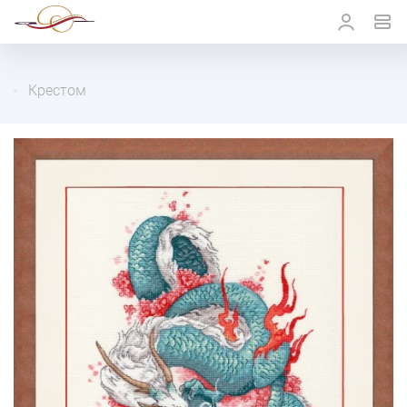
Крестом