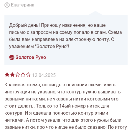
Екатерина
Добрый день! Приношу извинения, но ваше
письмо с запросом на схему попало в спам. Схема
была вам направлена на электронную почту. С
уважением "Золотое Руно"!
Золотое Руно
12.04.2025
Красивая схема, но нигде в описании схемы или в
инструкции не указано, что контур нужно вышивать
разными нитками, не указаны нитки которыми это
стоит делать. Только то 14ый номер ниток для
контура. И я сделала полностью контур этими
нитками. А потом узнала, что для этого нужны были
разные нитки, про что нигде не было сказано! По итогу