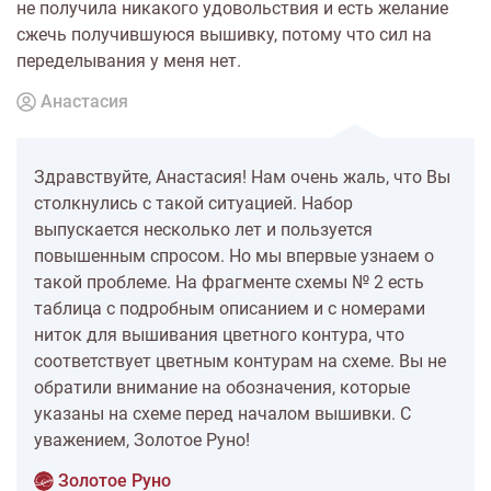
не получила никакого удовольствия и есть желание
сжечь получившуюся вышивку, потому что сил на
переделывания у меня нет.
Анастасия
Здравствуйте, Анастасия! Нам очень жаль, что Вы
столкнулись с такой ситуацией. Набор
выпускается несколько лет и пользуется
повышенным спросом. Но мы впервые узнаем о
такой проблеме. На фрагменте схемы № 2 есть
таблица с подробным описанием и с номерами
ниток для вышивания цветного контура, что
соответствует цветным контурам на схеме. Вы не
обратили внимание на обозначения, которые
указаны на схеме перед началом вышивки. С
уважением, Золотое Руно!
Золотое Руно