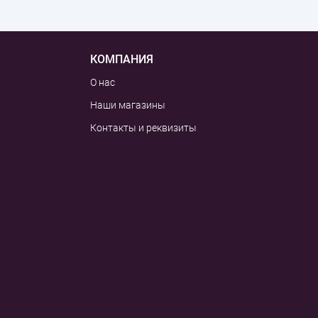
КОМПАНИЯ
О нас
Наши магазины
Контакты и реквизиты