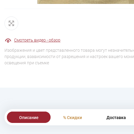
Смотреть видео - обзор
Изображения и цвет представленного товара могут незначительн
продукции, взависимости от разрешения и настроек вашего мони
освещения при съемке
Описание
% Скидки
Доставка