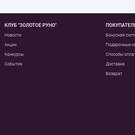
КЛУБ "ЗОЛОТОЕ РУНО"
ПОКУПАТЕЛ
Новости
Бонусная сист
Акции
Подарочные с
Конкурсы
Способы опла
События
Доставка
Возврат