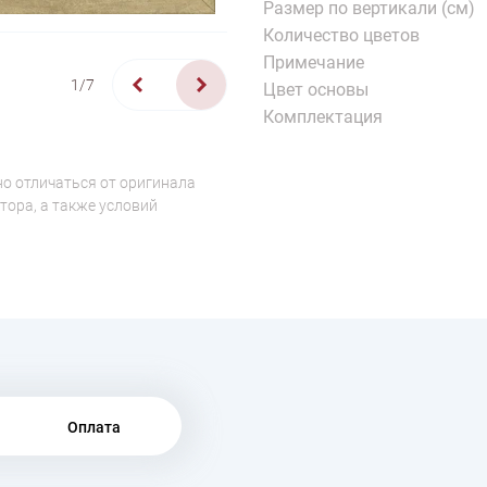
Размер по вертикали (см)
Количество цветов
Примечание
1/7
Цвет основы
Комплектация
о отличаться от оригинала
тора, а также условий
Оплата