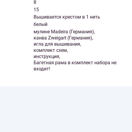
8
15
Вышивается крестом в 1 нить
белый
мулине Madeira (Германия),
канва Zweigart (Германия),
игла для вышивания,
комплект схем,
инструкция,
Багетная рама в комплект набора не
входит!