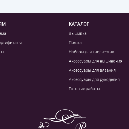
ЯМ
КАТАЛОГ
ема
Вышивка
ертификаты
Пряжа
ты
Наборы для творчества
Аксессуары для вышивания
Аксессуары для вязания
Аксессуары для рукоделия
Готовые работы