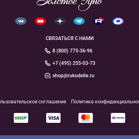
СВЯЗАТЬСЯ С НАМИ
8 (800) 775-36-96
+7 (495) 255-03-73
shop@rukodelie.ru
льзовательское соглашение
Политика конфиденциально