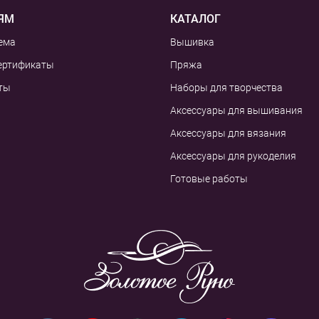
ЯМ
КАТАЛОГ
ема
Вышивка
ертификаты
Пряжа
ты
Наборы для творчества
Аксессуары для вышивания
Аксессуары для вязания
Аксессуары для рукоделия
Готовые работы