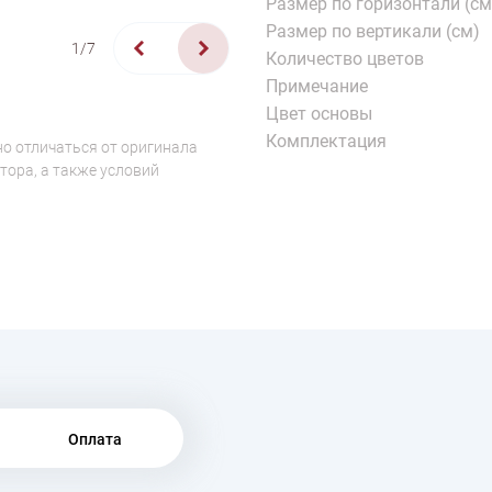
Размер по горизонтали (см
Размер по вертикали (см)
1/7
Количество цветов
Примечание
Цвет основы
Комплектация
о отличаться от оригинала
тора, а также условий
Оплата