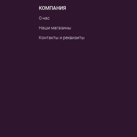
КОМПАНИЯ
О нас
Наши магазины
Контакты и реквизиты