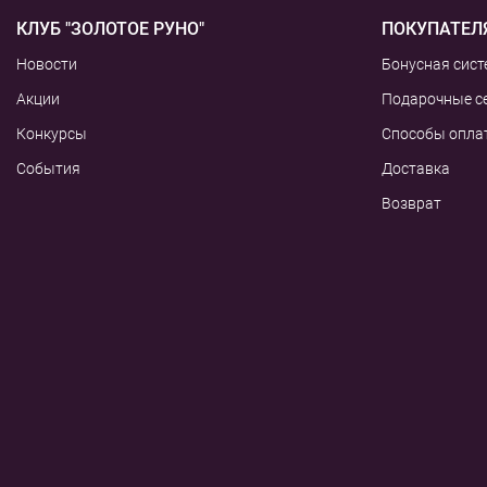
КЛУБ "ЗОЛОТОЕ РУНО"
ПОКУПАТЕЛ
Новости
Бонусная сист
Акции
Подарочные с
Конкурсы
Способы опла
События
Доставка
Возврат