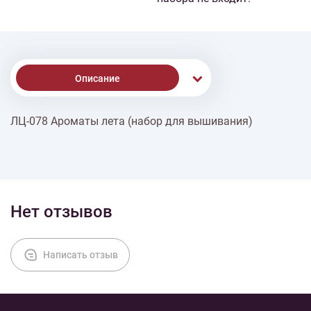
Описание
ЛЦ-078 Ароматы лета (набор для вышивания)
Доставка
Оплата
Нет отзывов
Написать отзыв