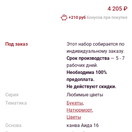
4 205 ₽
+210 руб
бонусов при покупке
Под заказ
Этот набор собирается по
индивидуальному заказу.
Cрок производства
— 5 - 7
рабочих дней.
Необходима 100%
предоплата.
Не действуют скидки.
Серия
Любимые цветы
Тематика
Букеты
,
Натюрморт
,
Цветы
Основа
канва Аида 16