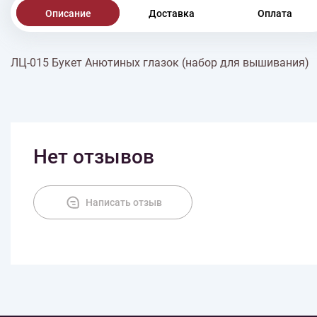
Описание
Доставка
Оплата
ЛЦ-015 Букет Анютиных глазок (набор для вышивания)
Нет отзывов
Написать отзыв