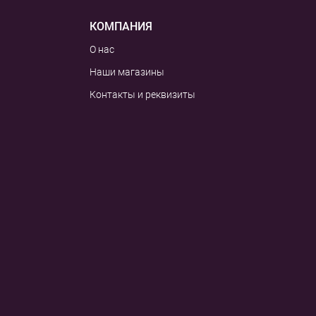
КОМПАНИЯ
О нас
Наши магазины
Контакты и реквизиты