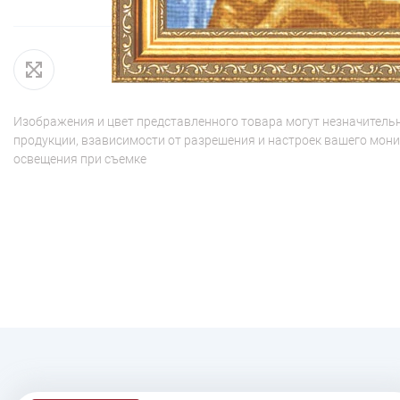
Изображения и цвет представленного товара могут незначительн
продукции, взависимости от разрешения и настроек вашего мони
освещения при съемке