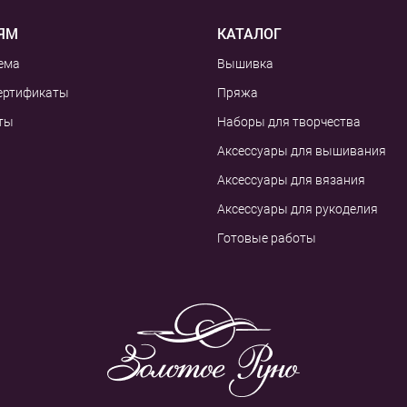
ЯМ
КАТАЛОГ
ема
Вышивка
ертификаты
Пряжа
ты
Наборы для творчества
Аксессуары для вышивания
Аксессуары для вязания
Аксессуары для рукоделия
Готовые работы