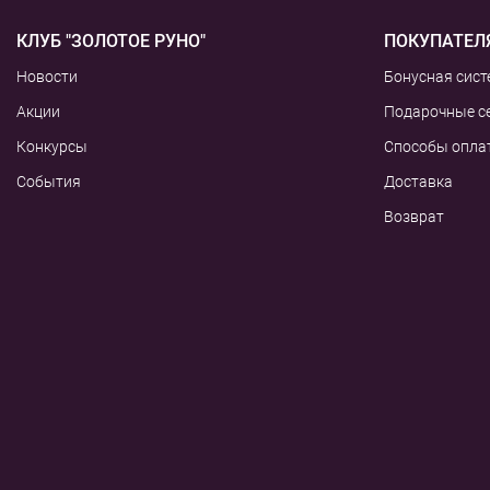
КЛУБ "ЗОЛОТОЕ РУНО"
ПОКУПАТЕЛ
Новости
Бонусная сист
Акции
Подарочные с
Конкурсы
Способы опла
События
Доставка
Возврат