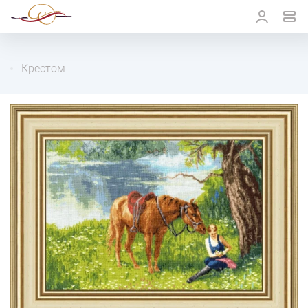
Крестом