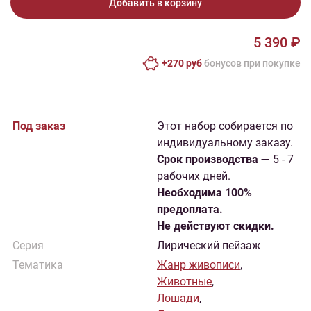
Добавить в корзину
5 390 ₽
+270 руб
бонусов при покупке
Под заказ
Этот набор собирается по
индивидуальному заказу.
Cрок производства
— 5 - 7
рабочих дней.
Необходима 100%
предоплата.
Не действуют скидки.
Серия
Лирический пейзаж
Тематика
Жанр живописи
,
Животные
,
Лошади
,