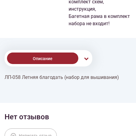
комплект схем,
инструкция,
Багетная рама в комплект
набора не входит!
Описание
ЛП-058 Летняя благодать (набор для вышивания)
Доставка
Оплата
Нет отзывов
Написать отзыв