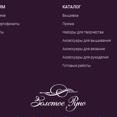
ЯМ
КАТАЛОГ
ема
Вышивка
ертификаты
Пряжа
ты
Наборы для творчества
Аксессуары для вышивания
Аксессуары для вязания
Аксессуары для рукоделия
Готовые работы