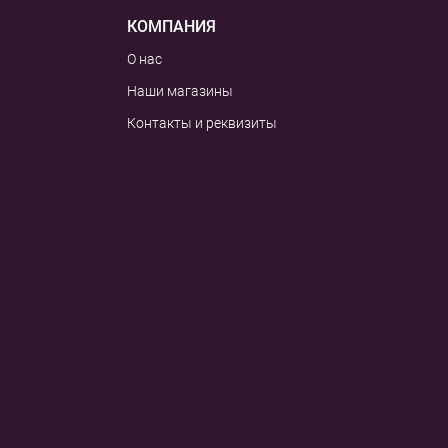
КОМПАНИЯ
О нас
Наши магазины
Контакты и реквизиты