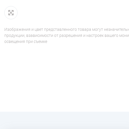
Изображения и цвет представленного товара могут незначительн
продукции, взависимости от разрешения и настроек вашего мони
освещения при съемке