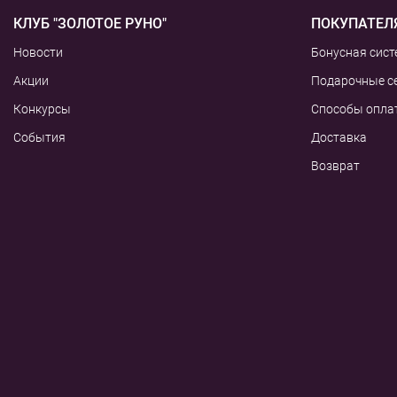
КЛУБ "ЗОЛОТОЕ РУНО"
ПОКУПАТЕЛ
Новости
Бонусная сист
Акции
Подарочные с
Конкурсы
Способы опла
События
Доставка
Возврат