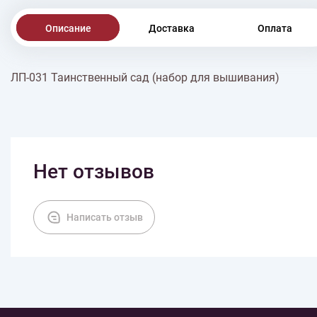
Описание
Доставка
Оплата
ЛП-031 Таинственный сад (набор для вышивания)
Нет отзывов
Написать отзыв