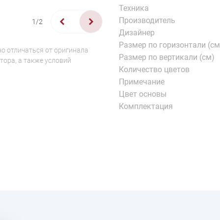
Техника
Производитель
1/2
Дизайнер
Размер по горизонтали (см
о отличаться от оригинала
Размер по вертикали (см)
тора, а также условий
Количество цветов
Примечание
Цвет основы
Комплектация