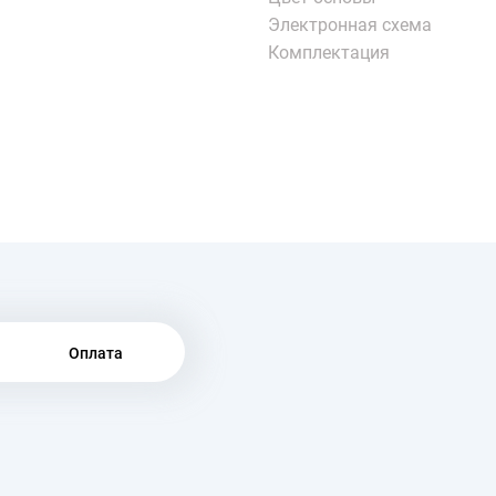
Электронная схема
Комплектация
Оплата