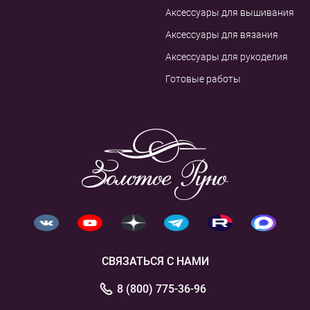
Аксессуары для вышивания
Аксессуары для вязания
Аксессуары для рукоделия
Готовые работы
СВЯЗАТЬСЯ С НАМИ
8 (800) 775-36-96