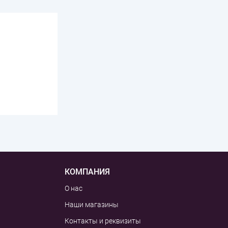
КОМПАНИЯ
О нас
Наши магазины
Контакты и реквизиты