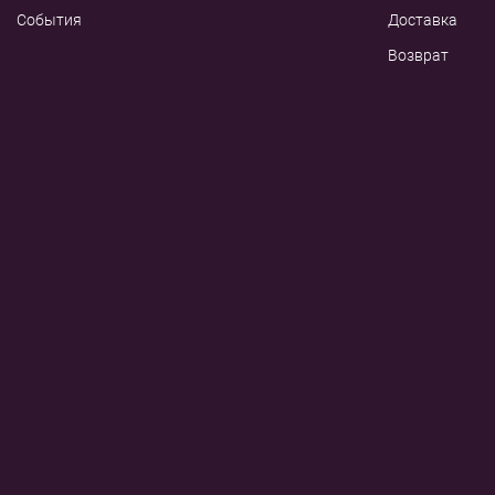
События
Доставка
Возврат