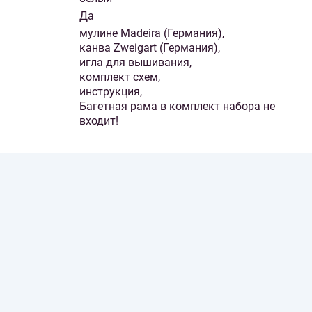
Да
мулине Madeira (Германия),
канва Zweigart (Германия),
игла для вышивания,
комплект схем,
инструкция,
Багетная рама в комплект набора не
входит!