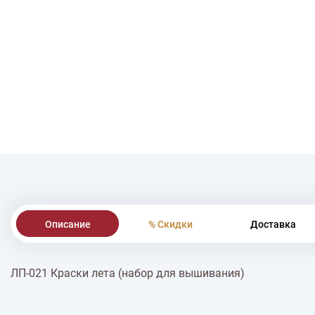
Описание
% Скидки
Доставка
ЛП-021 Краски лета (набор для вышивания)