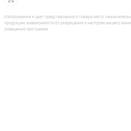
Изображения и цвет представленного товара могут незначительн
продукции, взависимости от разрешения и настроек вашего мони
освещения при съемке