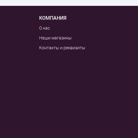
КОМПАНИЯ
О нас
Наши магазины
Контакты и реквизиты