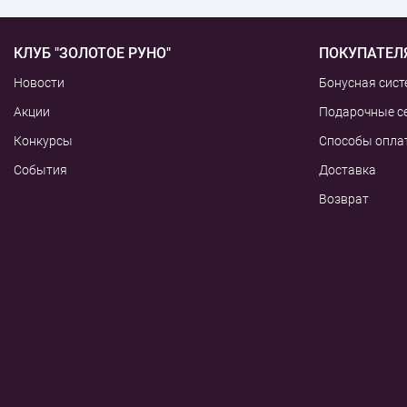
КЛУБ "ЗОЛОТОЕ РУНО"
ПОКУПАТЕЛ
Новости
Бонусная сист
Акции
Подарочные с
Конкурсы
Способы опла
События
Доставка
Возврат