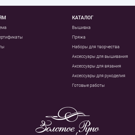
ЯМ
КАТАЛОГ
ема
Вышивка
ертификаты
Пряжа
ты
Наборы для творчества
Аксессуары для вышивания
Аксессуары для вязания
Аксессуары для рукоделия
Готовые работы