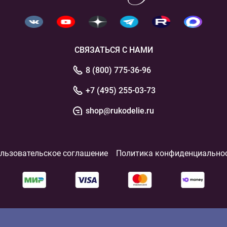
СВЯЗАТЬСЯ С НАМИ
8 (800) 775-36-96
+7 (495) 255-03-73
shop@rukodelie.ru
льзовательское соглашение
Политика конфиденциально