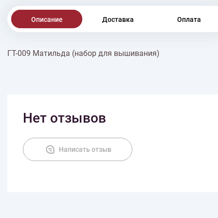
Описание
Доставка
Оплата
ГТ-009 Матильда (набор для вышивания)
Нет отзывов
Написать отзыв