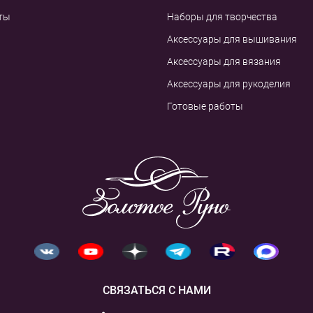
ты
Наборы для творчества
Аксессуары для вышивания
Аксессуары для вязания
Аксессуары для рукоделия
Готовые работы
СВЯЗАТЬСЯ С НАМИ