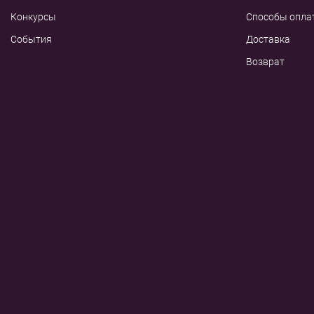
Конкурсы
Способы опла
События
Доставка
Возврат