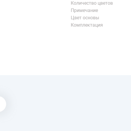
Количество цветов
Примечание
Цвет основы
Комплектация