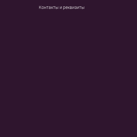
Контакты и реквизиты