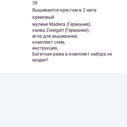
39
Вышивается крестом в 2 нити
кремовый
мулине Madeira (Германия),
канва Zweigart (Германия),
игла для вышивания,
комплект схем,
инструкция,
Багетная рама в комплект набора не
входит!