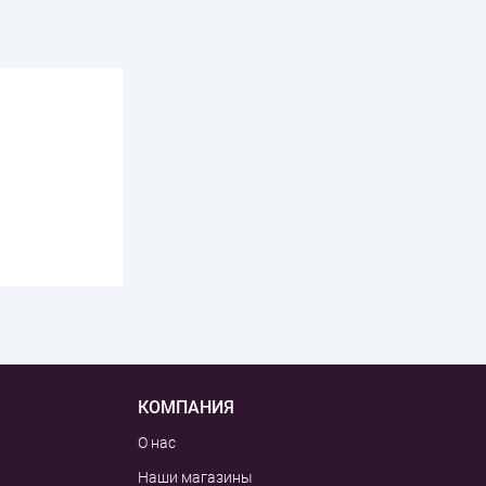
КОМПАНИЯ
О нас
Наши магазины