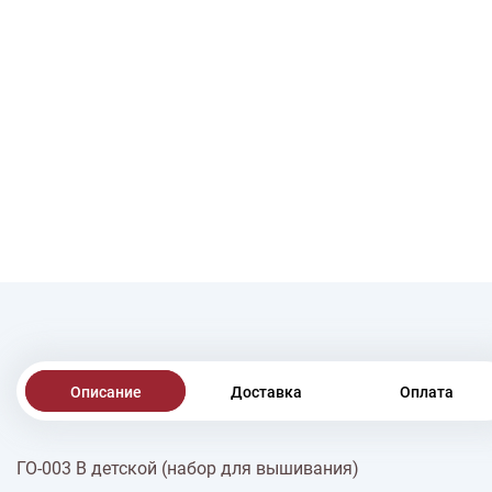
Описание
Доставка
Оплата
ГО-003 В детской (набор для вышивания)