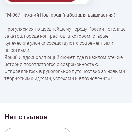
ГМ-067 Нижний Новгород (набор для вышивания)
% Скидки
Прогуляемся по древнейшему городу России - столице
закатов, городе контрастов, в котором старые
Доставка
купеческие улочки соседствуют с современными
высотками.
Яркий и вдохновляющий сюжет, где в каждом стежке
Оплата
история переплетается с современностью.
Отправляйтесь в рукодельное путешествие за новыми
творческими идеями, успехами и вдохновением!
Нет отзывов