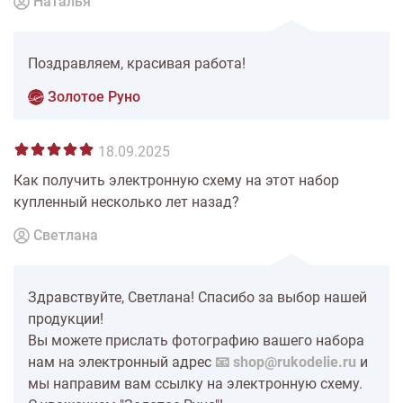
Наталья
Поздравляем, красивая работа!
Золотое Руно
18.09.2025
Как получить электронную схему на этот набор
купленный несколько лет назад?
Светлана
Здравствуйте, Светлана! Спасибо за выбор нашей
продукции!
Вы можете прислать фотографию вашего набора
нам на электронный адрес
📧 shop@rukodelie.ru
и
мы направим вам ссылку на электронную схему.