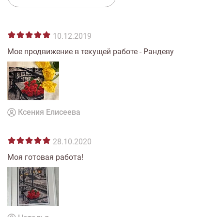
10.12.2019
Мое продвижение в текущей работе - Рандеву
Ксения Елисеева
28.10.2020
Моя готовая работа!