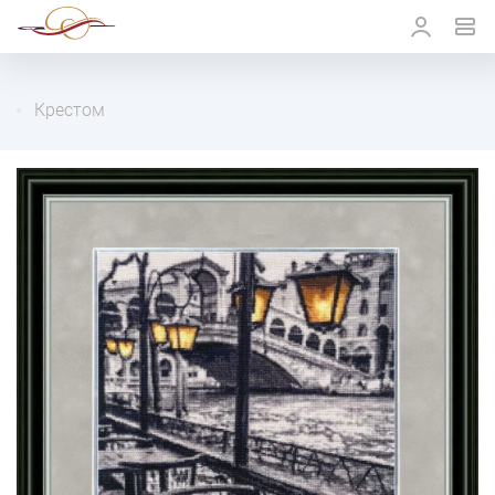
Крестом