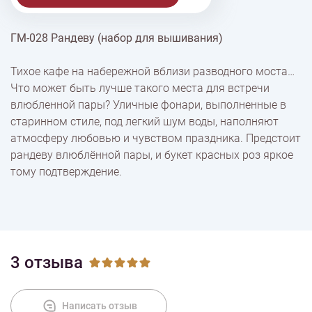
ГМ-028 Рандеву (набор для вышивания)
% Скидки
Тихое кафе на набережной вблизи разводного моста…
Что может быть лучше такого места для встречи
Доставка
влюбленной пары? Уличные фонари, выполненные в
старинном стиле, под легкий шум воды, наполняют
атмосферу любовью и чувством праздника. Предстоит
Оплата
рандеву влюблённой пары, и букет красных роз яркое
тому подтверждение.
3 отзыва
Написать отзыв