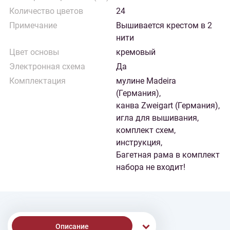
Количество цветов
24
Примечание
Вышивается крестом в 2
нити
Цвет основы
кремовый
Электронная схема
Да
Комплектация
мулине Madeira
(Германия),
канва Zweigart (Германия),
игла для вышивания,
комплект схем,
инструкция,
Багетная рама в комплект
набора не входит!
Описание