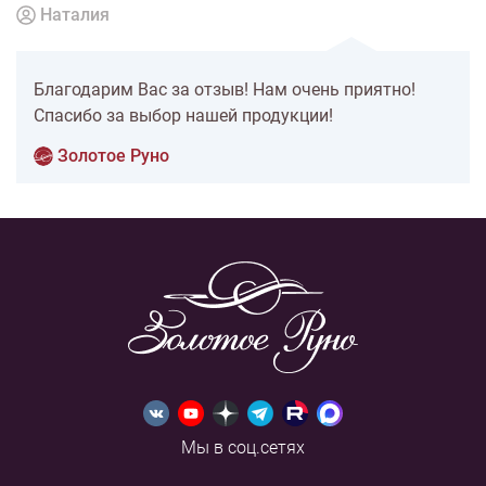
Наталия
Благодарим Вас за отзыв! Нам очень приятно!
Спасибо за выбор нашей продукции!
Золотое Руно
Мы в соц.сетях