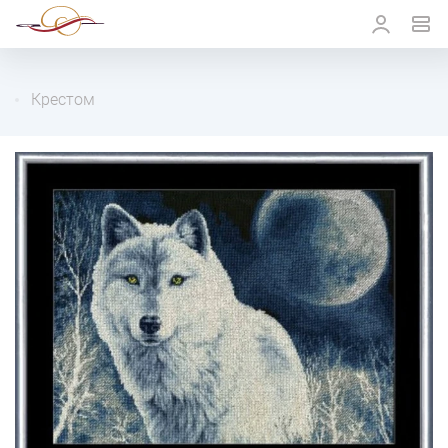
Крестом