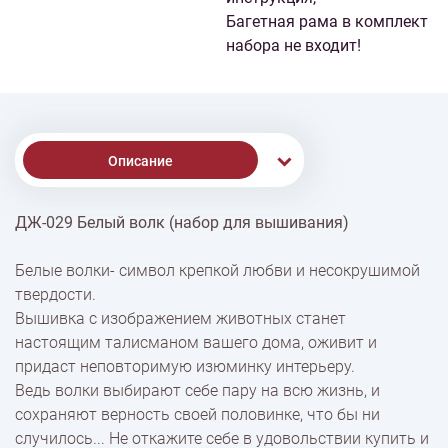
Багетная рама в комплект
набора не входит!
Описание
ДЖ-029 Белый волк (набор для вышивания)
Доставка
Белые волки- символ крепкой любви и несокрушимой
твердости.
Оплата
Вышивка с изображением животных станет
настоящим талисманом вашего дома, оживит и
придаст неповторимую изюминку интерьеру.
Ведь волки выбирают себе пару на всю жизнь, и
сохраняют верность своей половинке, что бы ни
случилось... Не откажите себе в удовольствии купить и