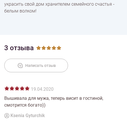
украсить свой дом хранителем семейного счастья -
белым волком!
3 отзыва
Написать отзыв
19.04.2020
Вышивала для мужа, теперь висит в гостиной,
смотрится богато))
Ksenia Gyturchik