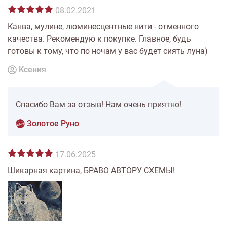
08.02.2021
Канва, мулине, люминесцентные нити - отменного
качества. Рекомендую к покупке. Главное, будь
готовы к тому, что по ночам у вас будет сиять луна)
Ксения
Спасибо Вам за отзыв! Нам очень приятно!
Золотое Руно
17.06.2025
Шикарная картина, БРАВО АВТОРУ СХЕМЫ!