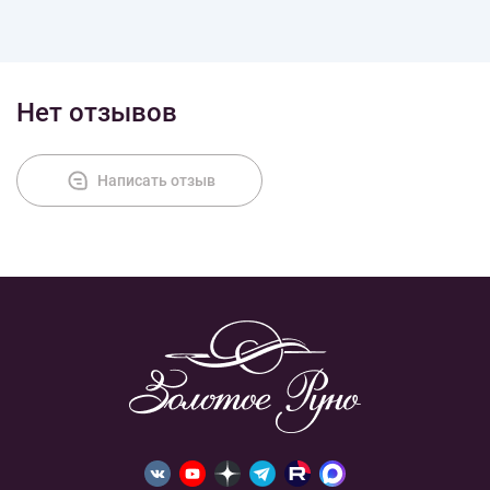
Доставка
Нет отзывов
Оплата
Написать отзыв