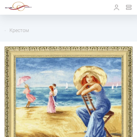
Крестом