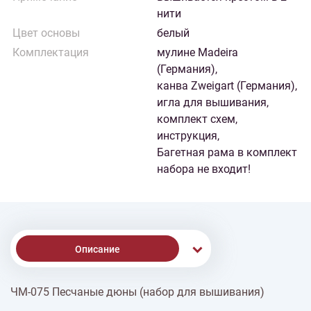
нити
Цвет основы
белый
Комплектация
мулине Madeira
(Германия),
канва Zweigart (Германия),
игла для вышивания,
комплект схем,
инструкция,
Багетная рама в комплект
набора не входит!
Описание
ЧМ-075 Песчаные дюны (набор для вышивания)
% Скидки