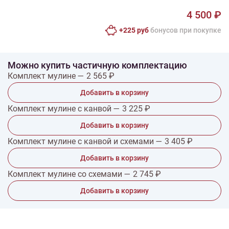
4 500 ₽
+225 руб
бонусов при покупке
Можно купить частичную комплектацию
Комплект мулине — 2 565 ₽
Добавить в корзину
Комплект мулине с канвой — 3 225 ₽
Добавить в корзину
Комплект мулине с канвой и схемами — 3 405 ₽
Добавить в корзину
Комплект мулине со схемами — 2 745 ₽
Добавить в корзину