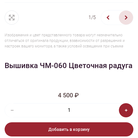
1/5
Изображения и цвет представленного товара могут незначительно
отличаться от оригинала продукции, взависимости от разрешения и
настроек вашего монитора, а также условий освещения при съемке
Вышивка ЧМ-060 Цветочная радуга
4 500 ₽
Добавить в корзину