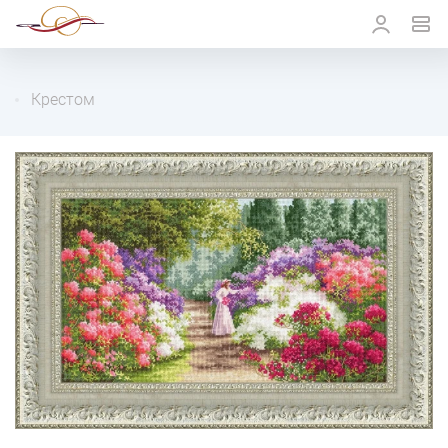
Крестом