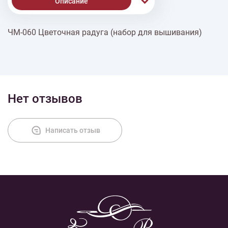
Описание
ЧМ-060 Цветочная радуга (набор для вышивания)
Доставка
Оплата
Нет отзывов
Написать отзыв