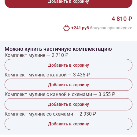
Добавить в корзину
4 810 ₽
+241 руб
бонусов при покупке
Можно купить частичную комплектацию
Комплект мулине — 2 710 ₽
Добавить в корзину
Комплект мулине с канвой — 3 435 ₽
Добавить в корзину
Комплект мулине с канвой и схемами — 3 655 ₽
Добавить в корзину
Комплект мулине со схемами — 2 930 ₽
Добавить в корзину