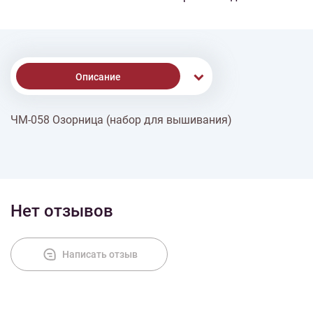
Описание
ЧМ-058 Озорница (набор для вышивания)
Доставка
Оплата
Нет отзывов
Написать отзыв