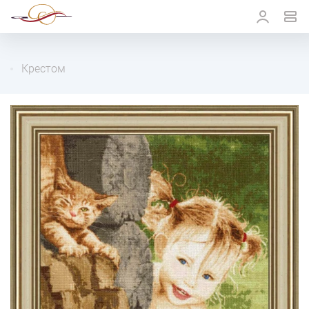
Крестом