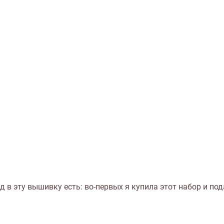
д в эту вышивку есть: во-первых я купила этот набор и по