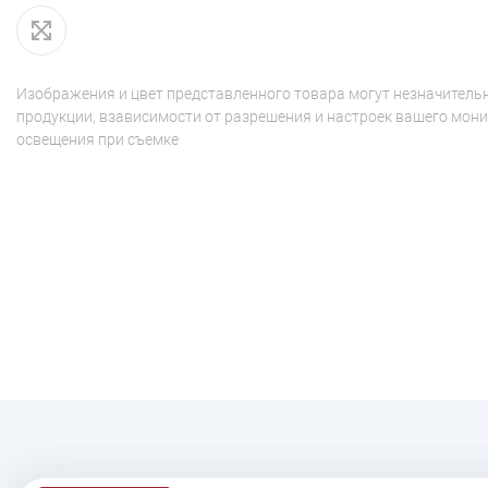
Изображения и цвет представленного товара могут незначительн
продукции, взависимости от разрешения и настроек вашего мони
освещения при съемке