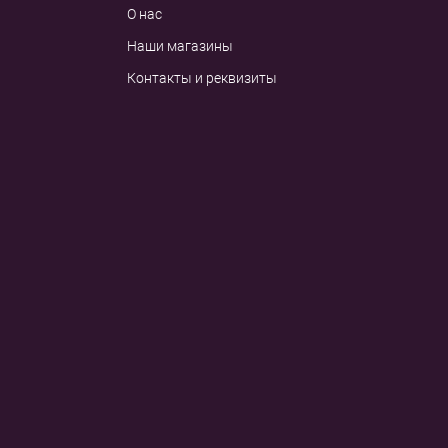
О нас
Наши магазины
Контакты и реквизиты