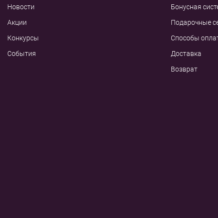
Новости
Бонусная сист
Акции
Подарочные с
Конкурсы
Способы опла
События
Доставка
Возврат