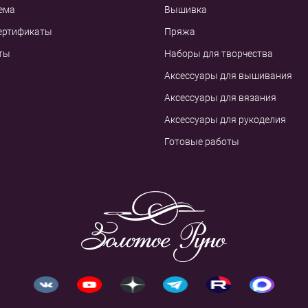
ема
Вышивка
ертификаты
Пряжа
ты
Наборы для творчества
Аксессуары для вышивания
Аксессуары для вязания
Аксессуары для рукоделия
Готовые работы