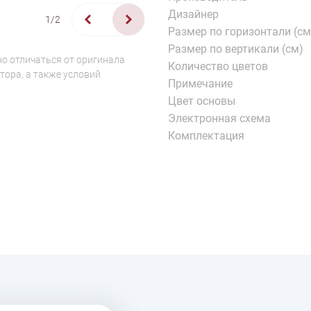
Дизайнер
1/2
Размер по горизонтали (см
Размер по вертикали (см)
о отличаться от оригинала
Количество цветов
тора, а также условий
Примечание
Цвет основы
Электронная схема
Комплектация