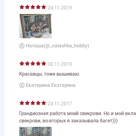
24.11.2019
Наташа(@_natashka_hobby)
30.11.2019
Красавцы, тоже вышиваю.
Екатерина Екатерина
24.11.2017
Грандиозная работа моей свекрови. Но и мой вкла
свекрови, во-вторых я заказывала багет)))