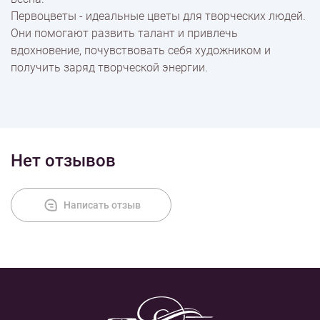
Первоцветы - идеальные цветы для творческих людей.
Они помогают развить талант и привлечь
вдохновение, почувствовать себя художником и
получить заряд творческой энергии.
Нет отзывов
Написать отзыв