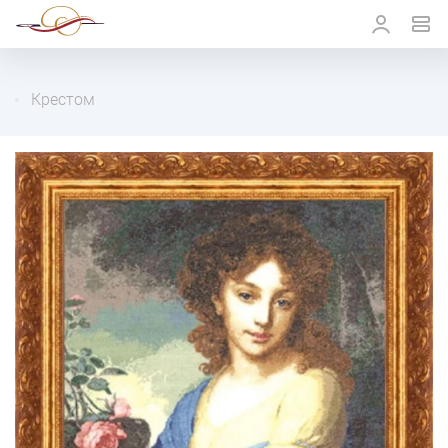
Крестом