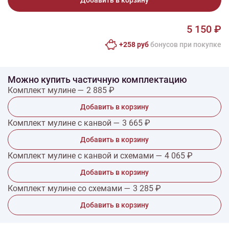
Добавить в корзину
5 150 ₽
+258 руб
бонусов при покупке
Можно купить частичную комплектацию
Комплект мулине — 2 885 ₽
Добавить в корзину
Комплект мулине с канвой — 3 665 ₽
Добавить в корзину
Комплект мулине с канвой и схемами — 4 065 ₽
Добавить в корзину
Комплект мулине со схемами — 3 285 ₽
Добавить в корзину