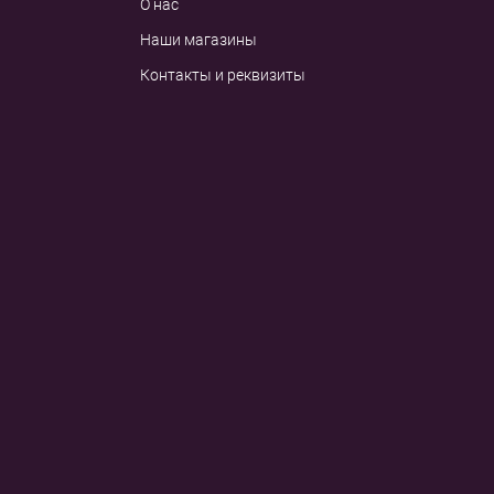
О нас
Наши магазины
Контакты и реквизиты