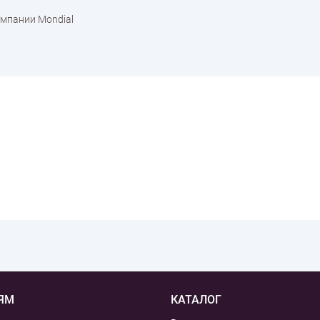
омпании Mondial
ЯМ
КАТАЛОГ