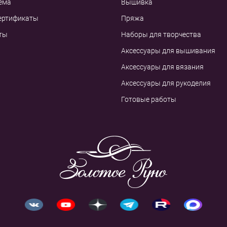
ема
Вышивка
ертификаты
Пряжа
ты
Наборы для творчества
Аксессуары для вышивания
Аксессуары для вязания
Аксессуары для рукоделия
Готовые работы