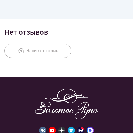
Оплата
Нет отзывов
Написать отзыв