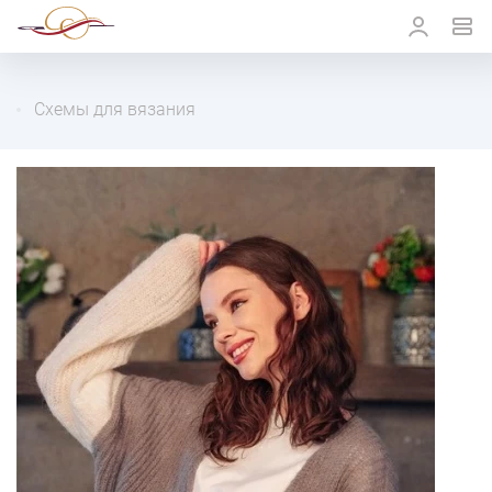
Схемы для вязания