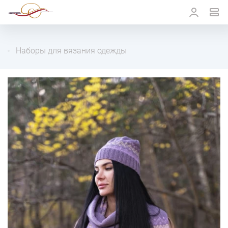
Наборы для вязания одежды