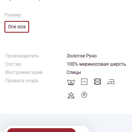
Размер
One size
Производитель
Золотое Руно
Состав
100% мериносовая шерсть
Инструментарий
Спицы
Правила ухода