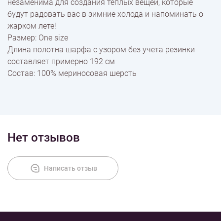
незаменима для создания теплых вещей, которые
будут радовать вас в зимние холода и напоминать о
жарком лете!
Размер: One size
Длина полотна шарфа с узором без учета резинки
составляет примерно 192 см
Состав: 100% мериносовая шерсть
Нет отзывов
Написать отзыв