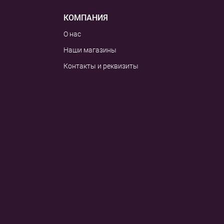
КОМПАНИЯ
О нас
Наши магазины
Контакты и реквизиты