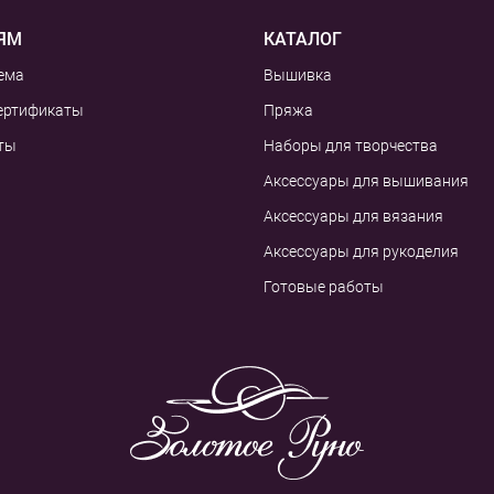
ЯМ
КАТАЛОГ
ема
Вышивка
ертификаты
Пряжа
ты
Наборы для творчества
Аксессуары для вышивания
Аксессуары для вязания
Аксессуары для рукоделия
Готовые работы