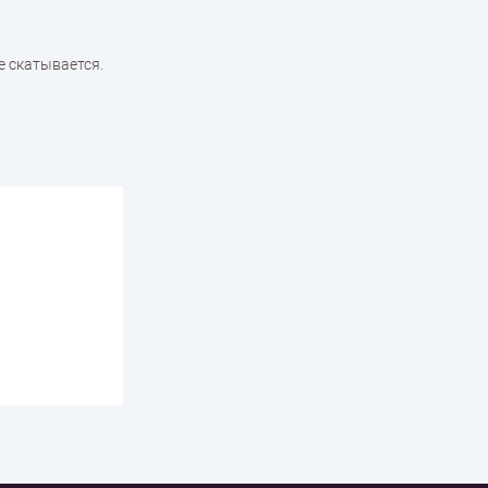
е скатывается.