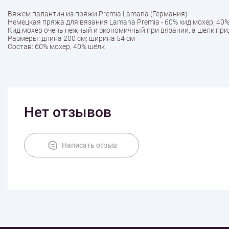
Вяжем палантин из пряжи Premia Lamana (Германия)
Немецкая пряжа для вязания Lamana Premia - 60% кид мохер, 40%
Кид мохер очень нежный и экономичный при вязании, а шелк при
Размеры: длина 200 см; ширина 54 см
Состав: 60% мохер, 40% шёлк
Нет отзывов
Написать отзыв