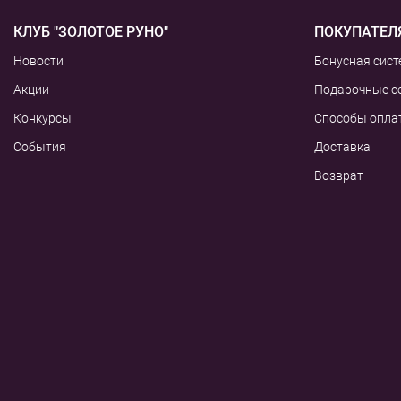
КЛУБ "ЗОЛОТОЕ РУНО"
ПОКУПАТЕЛ
Новости
Бонусная сист
Акции
Подарочные с
Конкурсы
Способы опла
События
Доставка
Возврат