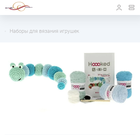
Наборы для вязания игрушек