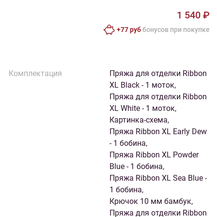
1 540 ₽
+77 руб
бонусов при покупке
Комплектация
Пряжа для отделки Ribbon
XL Black - 1 моток,
Пряжа для отделки Ribbon
XL White - 1 моток,
Картинка-схема,
Пряжа Ribbon XL Early Dew
- 1 бобина,
Пряжа Ribbon XL Powder
Blue - 1 бобина,
Пряжа Ribbon XL Sea Blue -
1 бобина,
Крючок 10 мм бамбук,
Пряжа для отделки Ribbon