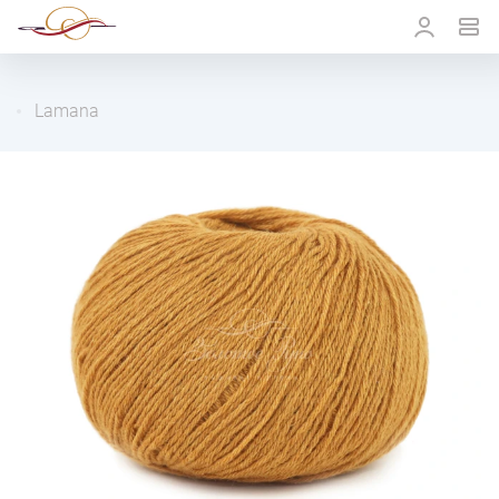
Lamana