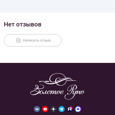
Нет отзывов
Написать отзыв