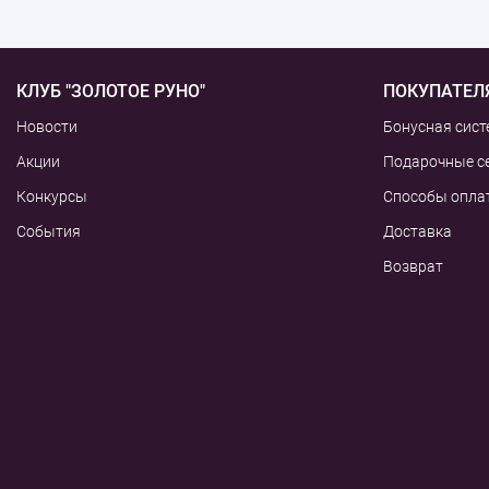
КЛУБ "ЗОЛОТОЕ РУНО"
ПОКУПАТЕЛ
Новости
Бонусная сист
Акции
Подарочные с
Конкурсы
Способы опла
События
Доставка
Возврат