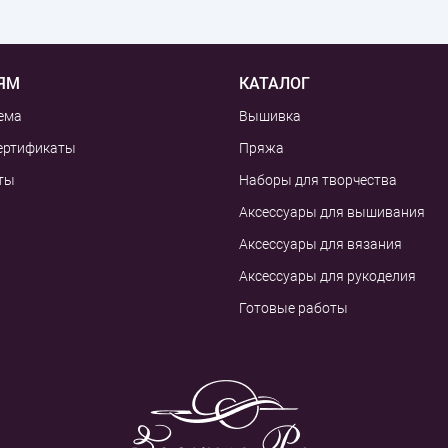
ЯМ
КАТАЛОГ
ема
Вышивка
ертификаты
Пряжа
ты
Наборы для творчества
Аксессуары для вышивания
Аксессуары для вязания
Аксессуары для рукоделия
Готовые работы