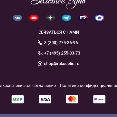
СВЯЗАТЬСЯ С НАМИ
8 (800) 775-36-96
+7 (495) 255-03-73
shop@rukodelie.ru
льзовательское соглашение
Политика конфиденциально