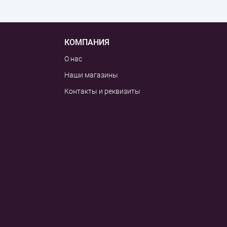
КОМПАНИЯ
О нас
Наши магазины
Контакты и реквизиты